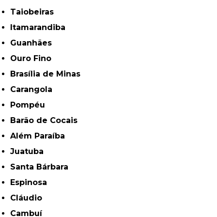
Taiobeiras
Itamarandiba
Guanhães
Ouro Fino
Brasília de Minas
Carangola
Pompéu
Barão de Cocais
Além Paraíba
Juatuba
Santa Bárbara
Espinosa
Cláudio
Cambuí