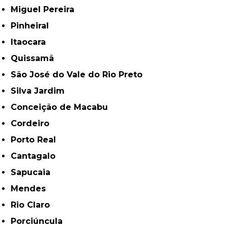
Miguel Pereira
Pinheiral
Itaocara
Quissamã
São José do Vale do Rio Preto
Silva Jardim
Conceição de Macabu
Cordeiro
Porto Real
Cantagalo
Sapucaia
Mendes
Rio Claro
Porciúncula