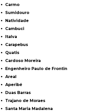
Carmo
Sumidouro
Natividade
Cambuci
Italva
Carapebus
Quatis
Cardoso Moreira
Engenheiro Paulo de Frontin
Areal
Aperibé
Duas Barras
Trajano de Moraes
Santa Maria Madalena