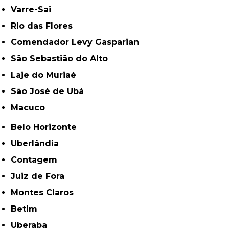
Varre-Sai
Rio das Flores
Comendador Levy Gasparian
São Sebastião do Alto
Laje do Muriaé
São José de Ubá
Macuco
Belo Horizonte
Uberlândia
Contagem
Juiz de Fora
Montes Claros
Betim
Uberaba