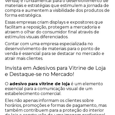
Venda) é fundamental para o desenvolvimento de
materiais e estratégias que estimulem a jornada de
compra e aumentem a visibilidade dos produtos de
forma estratégica.
Essas empresas criam displays e expositores que
facilitam a reposição, protegem a mercadoria e
atraem o olhar do consumidor final através de
estímulos visuais diferenciados.
Contar com uma empresa especializada no
desenvolvimento de materiais para o ponto de
venda é essencial para se destacar no mercado e
atrair mais clientes.
Invista em Adesivos para Vitrine de Loja
e Destaque-se no Mercado!
O
adesivo para vitrine de loja
é um elemento
essencial para a comunicação visual de um
estabelecimento comercial.
Eles não apenas informam os clientes sobre
horários, promoções e formas de pagamento, mas
também contribuem para a proteção do interior