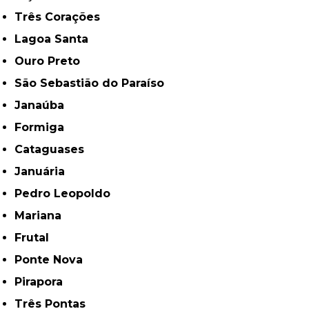
Três Corações
Lagoa Santa
Ouro Preto
São Sebastião do Paraíso
Janaúba
Formiga
Cataguases
Januária
Pedro Leopoldo
Mariana
Frutal
Ponte Nova
Pirapora
Três Pontas