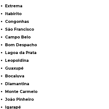
Extrema
Itabirito
Congonhas
São Francisco
Campo Belo
Bom Despacho
Lagoa da Prata
Leopoldina
Guaxupé
Bocaiuva
Diamantina
Monte Carmelo
João Pinheiro
Igarapé