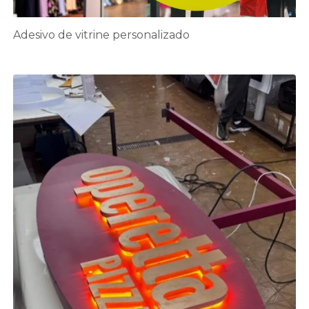
Adesivo de vitrine personalizado