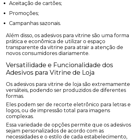
Aceitação de cartões;
Promoções;
Campanhas sazonais.
Além disso, os adesivos para vitrine são uma forma
prática e econômica de utilizar o espaço
transparente da vitrine para atrair a atenção de
novos consumidores diariamente.
Versatilidade e Funcionalidade dos
Adesivos para Vitrine de Loja
Os adesivos para vitrine de loja são extremamente
versáteis, podendo ser produzidos de diferentes
formas.
Eles podem ser de recorte eletrônico para letras e
logos, ou de impressão total para imagens
complexas.
Essa variedade de opções permite que os adesivos
sejam personalizados de acordo com as
necessidades e o estilo de cada estabelecimento,