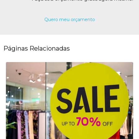
Quero meu orçamento
Páginas Relacionadas