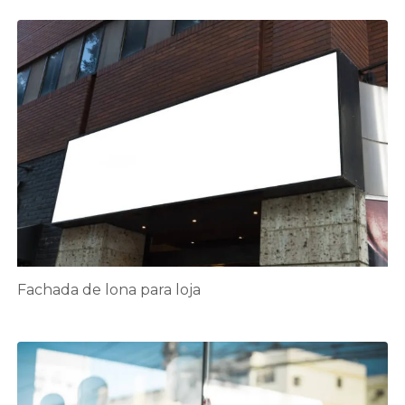
Fachada de lona para loja