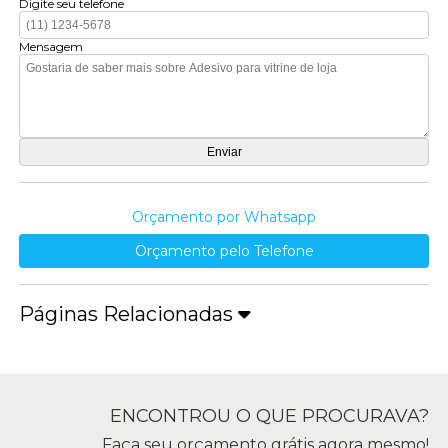
Digite seu telefone
Mensagem
Orçamento por Whatsapp
Orçamento pelo Telefone
Páginas Relacionadas
ENCONTROU O QUE PROCURAVA?
Faça seu orçamento grátis agora mesmo!