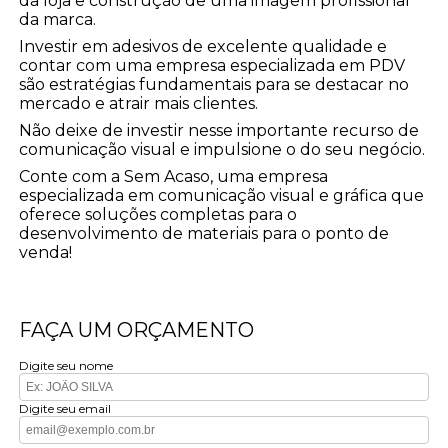
da loja e construção de uma imagem profissional
da marca.
Investir em adesivos de excelente qualidade e
contar com uma empresa especializada em PDV
são estratégias fundamentais para se destacar no
mercado e atrair mais clientes.
Não deixe de investir nesse importante recurso de
comunicação visual e impulsione o do seu negócio.
Conte com a Sem Acaso, uma empresa
especializada em comunicação visual e gráfica que
oferece soluções completas para o
desenvolvimento de materiais para o ponto de
venda!
FAÇA UM ORÇAMENTO
Digite seu nome
Digite seu email