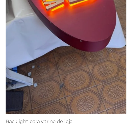
Backlight para vitrine de loja