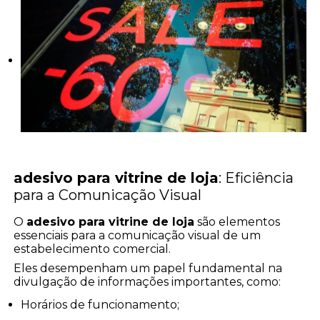
adesivo para vitrine de loja
: Eficiência
para a Comunicação Visual
O
adesivo para vitrine de loja
são elementos
essenciais para a comunicação visual de um
estabelecimento comercial.
Eles desempenham um papel fundamental na
divulgação de informações importantes, como:
Horários de funcionamento;