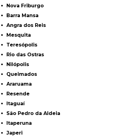
Nova Friburgo
Barra Mansa
Angra dos Reis
Mesquita
Teresópolis
Rio das Ostras
Nilópolis
Queimados
Araruama
Resende
Itaguaí
São Pedro da Aldeia
Itaperuna
Japeri