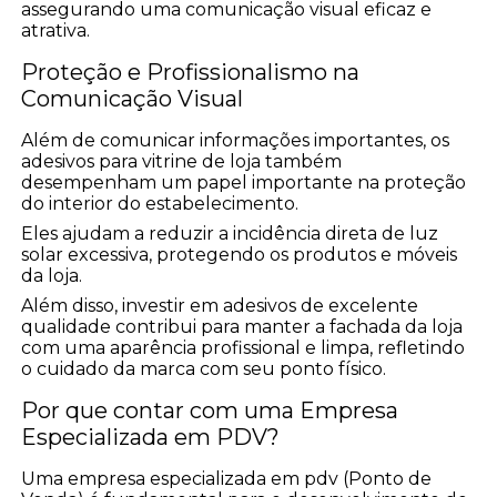
assegurando uma comunicação visual eficaz e
atrativa.
Proteção e Profissionalismo na
Comunicação Visual
Além de comunicar informações importantes, os
adesivos para vitrine de loja também
desempenham um papel importante na proteção
do interior do estabelecimento.
Eles ajudam a reduzir a incidência direta de luz
solar excessiva, protegendo os produtos e móveis
da loja.
Além disso, investir em adesivos de excelente
qualidade contribui para manter a fachada da loja
com uma aparência profissional e limpa, refletindo
o cuidado da marca com seu ponto físico.
Por que contar com uma Empresa
Especializada em PDV?
Uma empresa especializada em pdv (Ponto de