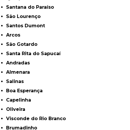
Santana do Paraíso
São Lourenço
Santos Dumont
Arcos
São Gotardo
Santa Rita do Sapucaí
Andradas
Almenara
Salinas
Boa Esperança
Capelinha
Oliveira
Visconde do Rio Branco
Brumadinho