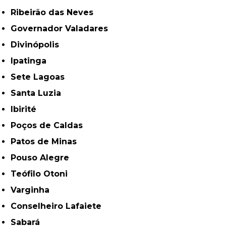
Ribeirão das Neves
Governador Valadares
Divinópolis
Ipatinga
Sete Lagoas
Santa Luzia
Ibirité
Poços de Caldas
Patos de Minas
Pouso Alegre
Teófilo Otoni
Varginha
Conselheiro Lafaiete
Sabará