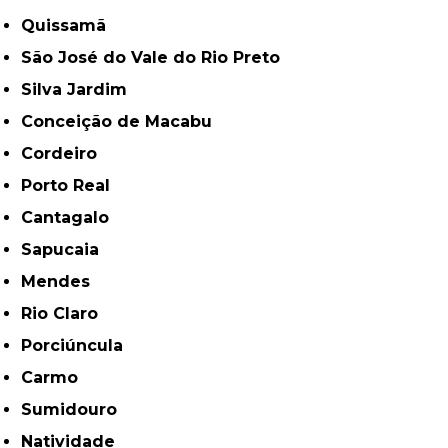
Quissamã
São José do Vale do Rio Preto
Silva Jardim
Conceição de Macabu
Cordeiro
Porto Real
Cantagalo
Sapucaia
Mendes
Rio Claro
Porciúncula
Carmo
Sumidouro
Natividade