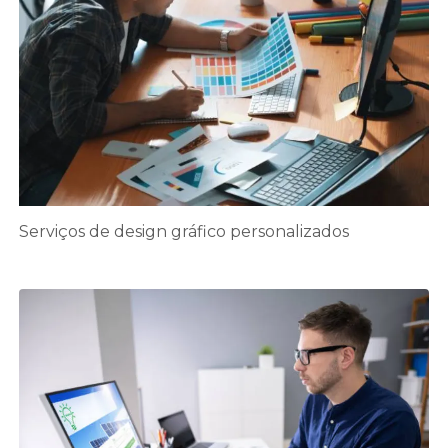
Serviços de design gráfico personalizados