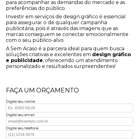
para acompanhar as demandas do mercado e as
preferências do público.
Investir em serviços de design gráfico é essencial
para assegurar o de qualquer campanha
publicitária, pois é através das imagens que as
marcas conseguem se conectar emocionalmente
com o seu público-alvo.
A Sem Acaso é a parceira ideal para quem busca
soluções criativas e excelentes em
design gráfico
e publicidade
, oferecendo um atendimento
personalizado e resultados surpreendentes!
FAÇA UM ORÇAMENTO
Digite seu nome
Digite seu email
Digite seu telefone