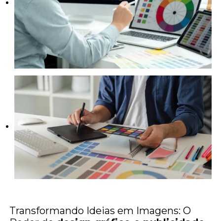
Transformando Ideias em Imagens: O