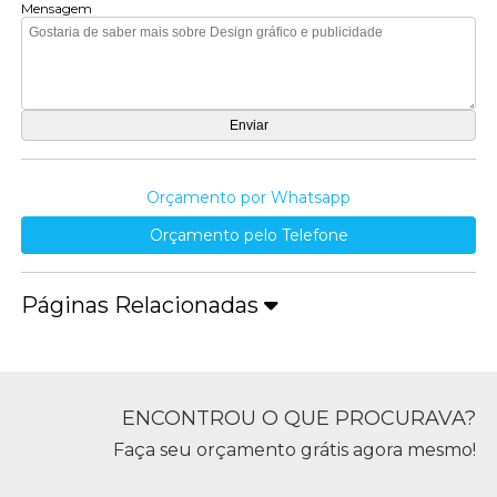
Mensagem
Orçamento por Whatsapp
Orçamento pelo Telefone
Páginas Relacionadas
ENCONTROU O QUE PROCURAVA?
Faça seu orçamento grátis agora mesmo!