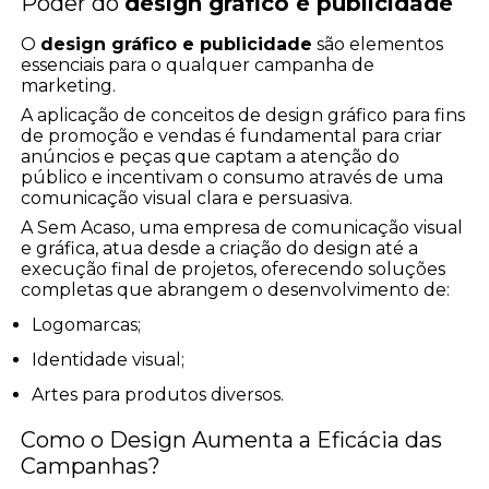
Poder do
design gráfico e publicidade
O
design gráfico e publicidade
são elementos
essenciais para o qualquer campanha de
marketing.
A aplicação de conceitos de design gráfico para fins
de promoção e vendas é fundamental para criar
anúncios e peças que captam a atenção do
público e incentivam o consumo através de uma
comunicação visual clara e persuasiva.
A Sem Acaso, uma empresa de comunicação visual
e gráfica, atua desde a criação do design até a
execução final de projetos, oferecendo soluções
completas que abrangem o desenvolvimento de:
Logomarcas;
Identidade visual;
Artes para produtos diversos.
Como o Design Aumenta a Eficácia das
Campanhas?