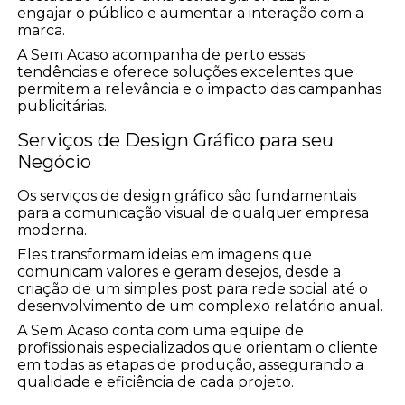
engajar o público e aumentar a interação com a
marca.
A Sem Acaso acompanha de perto essas
tendências e oferece soluções excelentes que
permitem a relevância e o impacto das campanhas
publicitárias.
Serviços de Design Gráfico para seu
Negócio
Os serviços de design gráfico são fundamentais
para a comunicação visual de qualquer empresa
moderna.
Eles transformam ideias em imagens que
comunicam valores e geram desejos, desde a
criação de um simples post para rede social até o
desenvolvimento de um complexo relatório anual.
A Sem Acaso conta com uma equipe de
profissionais especializados que orientam o cliente
em todas as etapas de produção, assegurando a
qualidade e eficiência de cada projeto.