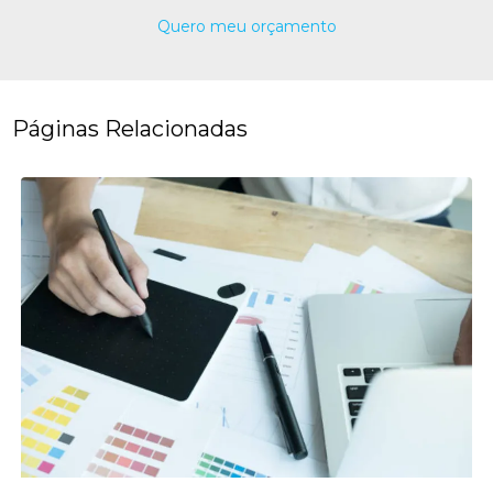
Quero meu orçamento
Páginas Relacionadas