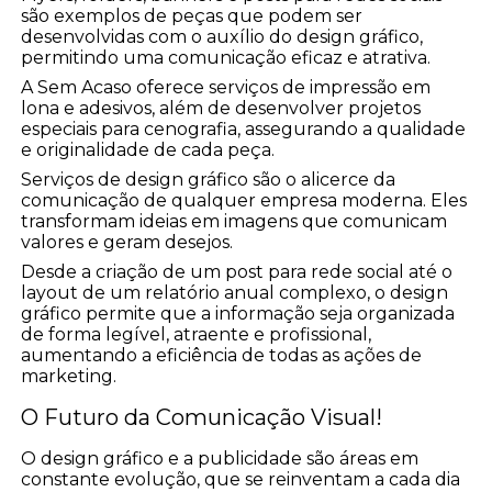
são exemplos de peças que podem ser
desenvolvidas com o auxílio do design gráfico,
permitindo uma comunicação eficaz e atrativa.
A Sem Acaso oferece serviços de impressão em
lona e adesivos, além de desenvolver projetos
especiais para cenografia, assegurando a qualidade
e originalidade de cada peça.
Serviços de design gráfico são o alicerce da
comunicação de qualquer empresa moderna. Eles
transformam ideias em imagens que comunicam
valores e geram desejos.
Desde a criação de um post para rede social até o
layout de um relatório anual complexo, o design
gráfico permite que a informação seja organizada
de forma legível, atraente e profissional,
aumentando a eficiência de todas as ações de
marketing.
O Futuro da Comunicação Visual!
O design gráfico e a publicidade são áreas em
constante evolução, que se reinventam a cada dia