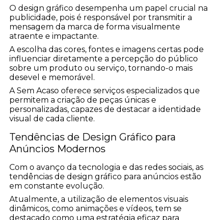
O design gráfico desempenha um papel crucial na
publicidade, pois é responsável por transmitir a
mensagem da marca de forma visualmente
atraente e impactante.
A escolha das cores, fontes e imagens certas pode
influenciar diretamente a percepção do público
sobre um produto ou serviço, tornando-o mais
desevel e memorável.
A Sem Acaso oferece serviços especializados que
permitem a criação de peças únicas e
personalizadas, capazes de destacar a identidade
visual de cada cliente.
Tendências de Design Gráfico para
Anúncios Modernos
Com o avanço da tecnologia e das redes sociais, as
tendências de design gráfico para anúncios estão
em constante evolução.
Atualmente, a utilização de elementos visuais
dinâmicos, como animações e vídeos, tem se
destacado como uma estratégia eficaz para