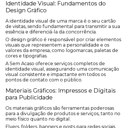
Identidade Visual: Fundamentos do
Design Gráfico
A identidade visual de uma marca é o seu cartão
de visitas, sendo fundamental para transmitir a sua
essência e diferenciá-la da concorrência.
O design gráfico é responsável por criar elementos
visuais que representem a personalidade e os
valores da empresa, como logomarcas, paletas de
cores e tipografias.
A Sem Acaso oferece serviços completos de
identidade visual, assegurando uma comunicação
visual consistente e impactante em todos os
pontos de contato com o público.
Materiais Gráficos: Impressos e Digitais
para Publicidade
Os materiais gráficos são ferramentas poderosas
para a divulgação de produtos e serviços, tanto no
meio físico quanto no digital.
Flyers, folders, banners e posts para redes sociais