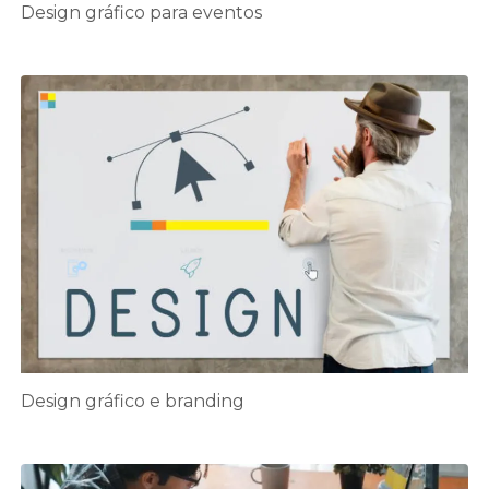
Design gráfico para eventos
Design gráfico e branding