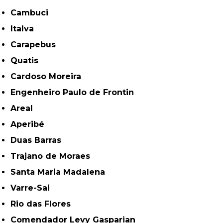
Cambuci
Italva
Carapebus
Quatis
Cardoso Moreira
Engenheiro Paulo de Frontin
Areal
Aperibé
Duas Barras
Trajano de Moraes
Santa Maria Madalena
Varre-Sai
Rio das Flores
Comendador Levy Gasparian