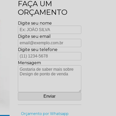
FAÇA UM
ORÇAMENTO
Digite seu nome
Digite seu email
Digite seu telefone
Mensagem
Orçamento por Whatsapp