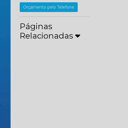
Orçamento pelo Telefone
Páginas
Relacionadas