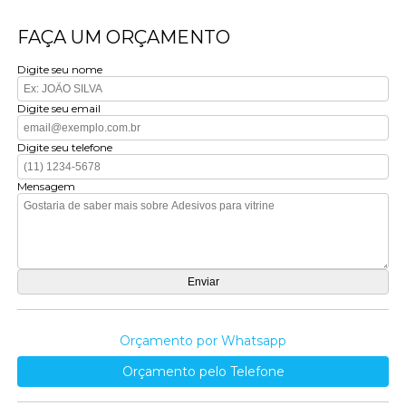
FAÇA UM ORÇAMENTO
Digite seu nome
Digite seu email
Digite seu telefone
Mensagem
Orçamento por Whatsapp
Orçamento pelo Telefone