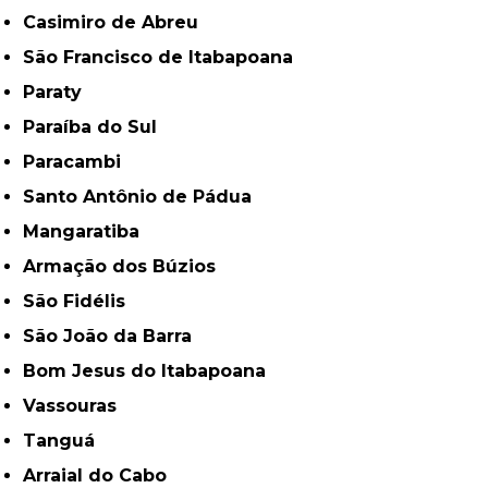
Casimiro de Abreu
São Francisco de Itabapoana
Paraty
Paraíba do Sul
Paracambi
Santo Antônio de Pádua
Mangaratiba
Armação dos Búzios
São Fidélis
São João da Barra
Bom Jesus do Itabapoana
Vassouras
Tanguá
Arraial do Cabo