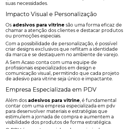
suas necessidades.
Impacto Visual e Personalização
Os
adesivos para vitrine
são uma forma eficaz de
chamar a atenção dos clientes e destacar produtos
ou promoções especiais.
Com a possibilidade de personalização, é possível
criar designs exclusivos que reflitam a identidade
da marca e se destaquem no ambiente de varejo.
A Sem Acaso conta com uma equipe de
profissionais especializados em design e
comunicação visual, permitindo que cada projeto
de adesivo para vitrine seja único e impactante.
Empresa Especializada em PDV
Além dos
adesivos para vitrine
, é fundamental
contar com uma empresa especializada em pdv
para desenvolver materiais e estratégias que
estimulem a jornada de compra e aumentem a
visibilidade dos produtos de forma estratégica.