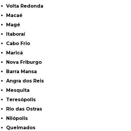
Volta Redonda
Macaé
Magé
Itaboraí
Cabo Frio
Maricá
Nova Friburgo
Barra Mansa
Angra dos Reis
Mesquita
Teresópolis
Rio das Ostras
Nilópolis
Queimados