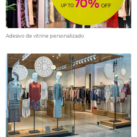
Adesivo de vitrine personalizado