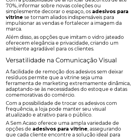
70%, informar sobre novas coleções ou
simplesmente decorar o espaço, os
adesivos para
vitrine
se tornam aliados indispensáveis para
impulsionar as vendas e fortalecer a imagem da
marca.
Além disso, as opções que imitam o vidro jateado
oferecem elegância e privacidade, criando um
ambiente agradável para os clientes.
Versatilidade na Comunicação Visual
A facilidade de remoção dos adesivos sem deixar
resíduos permite que a vitrine seja uma
ferramenta de marketing extremamente dinâmica,
adaptando-se às necessidades do estoque e datas
comemorativas do comércio.
Com a possibilidade de trocar os adesivos com
frequência, a loja pode manter seu visual
atualizado e atrativo para o público.
A Sem Acaso oferece uma ampla variedade de
opções de
adesivos para vitrine
, assegurando
que cada cliente encontre a solução ideal para