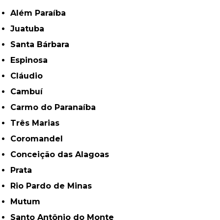
Além Paraíba
Juatuba
Santa Bárbara
Espinosa
Cláudio
Cambuí
Carmo do Paranaíba
Três Marias
Coromandel
Conceição das Alagoas
Prata
Rio Pardo de Minas
Mutum
Santo Antônio do Monte