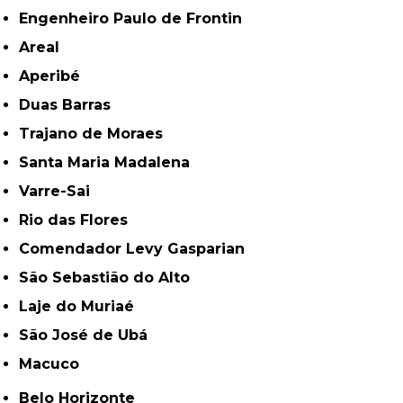
Engenheiro Paulo de Frontin
Areal
Aperibé
Duas Barras
Trajano de Moraes
Santa Maria Madalena
Varre-Sai
Rio das Flores
Comendador Levy Gasparian
São Sebastião do Alto
Laje do Muriaé
São José de Ubá
Macuco
Belo Horizonte