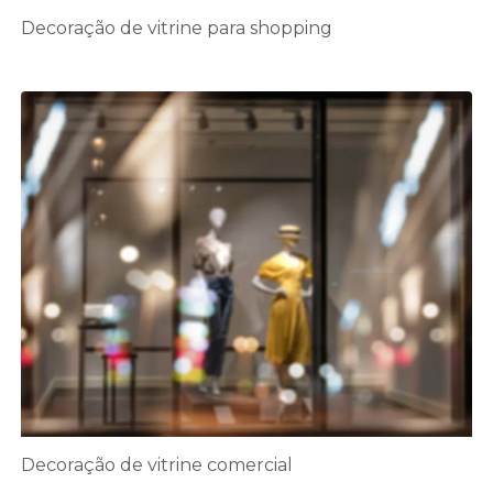
Decoração de vitrine para shopping
Decoração de vitrine comercial