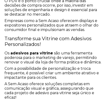
O PDV é o ponto crucial onde a maioria das
decisões de compra ocorre, por isso, investir em
soluções de engenharia e design é essencial para
se destacar no mercado.
Empresas como a Sem Acaso oferecem displays e
expositores personalizados que atraem o olhar do
consumidor final e impulsionam as vendas.
Transforme sua Vitrine com Adesivos
Personalizados!
Os
adesivos para vitrine
são uma ferramenta
poderosa para o marketing de varejo, permitindo
renovar o visual da loja de forma prática e dinâmica.
Com a possibilidade de personalização e troca
frequente, é possível criar um ambiente atrativo e
impactante para os clientes.
A Sem Acaso oferece soluções completas em
comunicação visual e gráfica, assegurando que
cada projeto de adesivo para vitrine seja único e
eficaz!