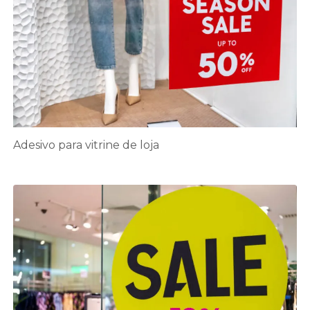
Adesivo para vitrine de loja