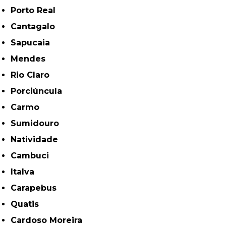
Porto Real
Cantagalo
Sapucaia
Mendes
Rio Claro
Porciúncula
Carmo
Sumidouro
Natividade
Cambuci
Italva
Carapebus
Quatis
Cardoso Moreira