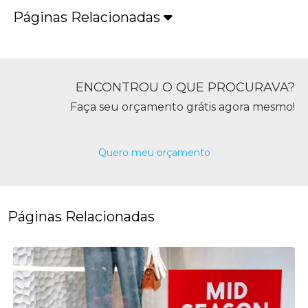
Páginas Relacionadas
ENCONTROU O QUE PROCURAVA?
Faça seu orçamento grátis agora mesmo!
Quero meu orçamento
Páginas Relacionadas