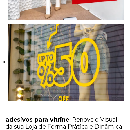
adesivos para vitrine
: Renove o Visual
da sua Loja de Forma Prática e Dinâmica