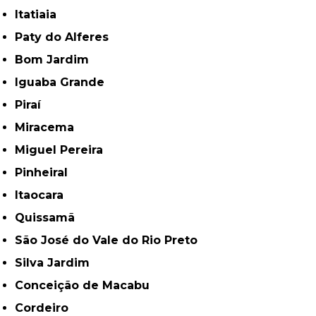
Itatiaia
Paty do Alferes
Bom Jardim
Iguaba Grande
Piraí
Miracema
Miguel Pereira
Pinheiral
Itaocara
Quissamã
São José do Vale do Rio Preto
Silva Jardim
Conceição de Macabu
Cordeiro