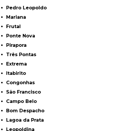
Pedro Leopoldo
Mariana
Frutal
Ponte Nova
Pirapora
Três Pontas
Extrema
Itabirito
Congonhas
São Francisco
Campo Belo
Bom Despacho
Lagoa da Prata
Leopoldina