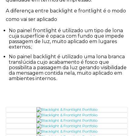
A diferença entre backlight e frontlight é o modo
como vai ser aplicado
No painel frontlight é utilizado um tipo de lona
cuja superfície é opaca com fundo que impede
passagem de luz, muito aplicado em lugares
externos.;
No painel backlight é utilizado uma lona branca
translúcida cujo acabamento é fosco que
possibilita a passagem da luz gerando visibilidade
da mensagem contida nela, muito aplicado em
ambientes internos..