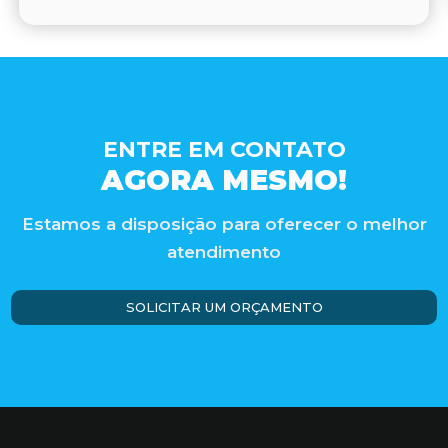
ENTRE EM CONTATO
AGORA MESMO!
Estamos a disposição para oferecer o melhor
atendimento
SOLICITAR UM ORÇAMENTO