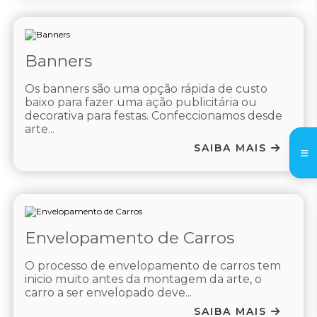
Banners
Os banners são uma opção rápida de custo
baixo para fazer uma ação publicitária ou
decorativa para festas. Confeccionamos desde
arte...
SAIBA MAIS
Envelopamento de Carros
O processo de envelopamento de carros tem
inicio muito antes da montagem da arte, o
carro a ser envelopado deve...
SAIBA MAIS