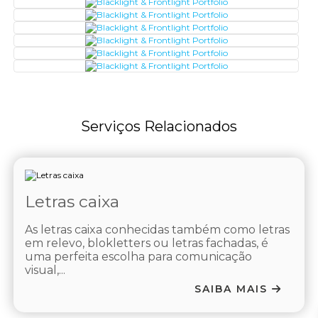
Serviços Relacionados
Letras caixa
As letras caixa conhecidas também como letras
em relevo, blokletters ou letras fachadas, é
uma perfeita escolha para comunicação
visual,...
SAIBA MAIS