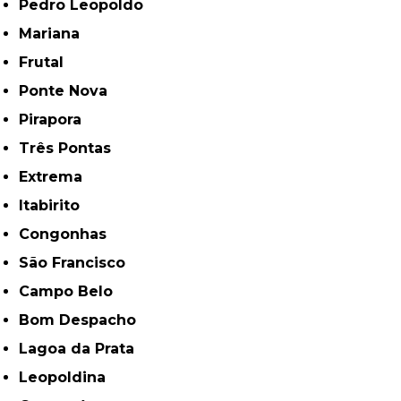
Pedro Leopoldo
Mariana
Frutal
Ponte Nova
Pirapora
Três Pontas
Extrema
Itabirito
Congonhas
São Francisco
Campo Belo
Bom Despacho
Lagoa da Prata
Leopoldina