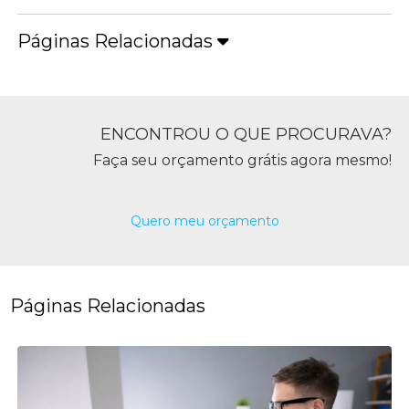
Páginas Relacionadas
ENCONTROU O QUE PROCURAVA?
Faça seu orçamento grátis agora mesmo!
Quero meu orçamento
Páginas Relacionadas