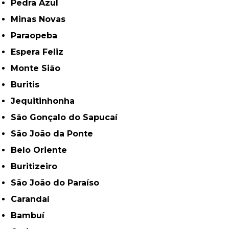
Pedra Azul
Minas Novas
Paraopeba
Espera Feliz
Monte Sião
Buritis
Jequitinhonha
São Gonçalo do Sapucaí
São João da Ponte
Belo Oriente
Buritizeiro
São João do Paraíso
Carandaí
Bambuí