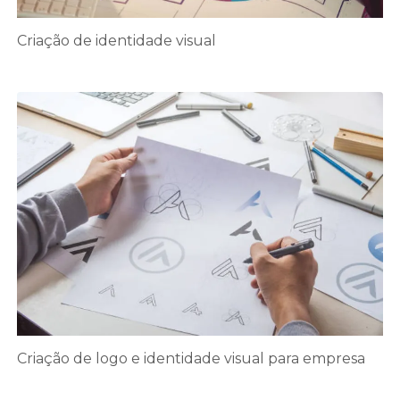
Criação de identidade visual
Criação de logo e identidade visual para empresa