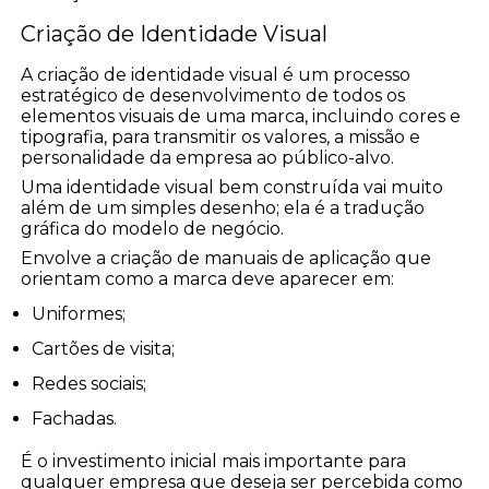
Criação de Identidade Visual
A criação de identidade visual é um processo
estratégico de desenvolvimento de todos os
elementos visuais de uma marca, incluindo cores e
tipografia, para transmitir os valores, a missão e
personalidade da empresa ao público-alvo.
Uma identidade visual bem construída vai muito
além de um simples desenho; ela é a tradução
gráfica do modelo de negócio.
Envolve a criação de manuais de aplicação que
orientam como a marca deve aparecer em:
Uniformes;
Cartões de visita;
Redes sociais;
Fachadas.
É o investimento inicial mais importante para
qualquer empresa que deseja ser percebida como