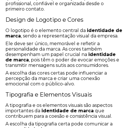
profissional, confiável e organizada desde o
primeiro contato.
Design de Logotipo e Cores
O logotipo é o elemento central da
identidade de
marca
, sendo a representação visual da empresa.
Ele deve ser único, memorável e refletir a
personalidade da marca. As cores também
desempenham um papel crucial na
identidade
de marca
, pois têm o poder de evocar emoções e
transmitir mensagens sutis aos consumidores.
A escolha das cores certas pode influenciar a
percepção da marca e criar uma conexão
emocional com o público-alvo.
Tipografia e Elementos Visuais
A tipografia e os elementos visuais são aspectos
importantes da
identidade de marca
que
contribuem para a coesão e consistência visual.
A escolha da tipografia certa pode comunicar a