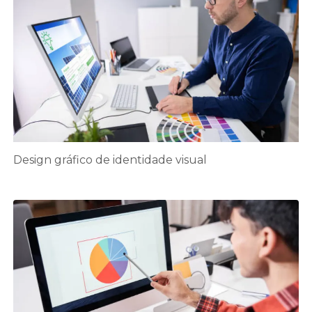
Design gráfico de identidade visual