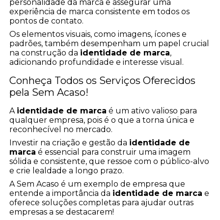
personalidade da marca e assegurar uma
experiência de marca consistente em todos os
pontos de contato.
Os elementos visuais, como imagens, ícones e
padrões, também desempenham um papel crucial
na construção da
identidade de marca
,
adicionando profundidade e interesse visual.
Conheça Todos os Serviços Oferecidos
pela Sem Acaso!
A
identidade de marca
é um ativo valioso para
qualquer empresa, pois é o que a torna única e
reconhecível no mercado.
Investir na criação e gestão da
identidade de
marca
é essencial para construir uma imagem
sólida e consistente, que ressoe com o público-alvo
e crie lealdade a longo prazo.
A Sem Acaso é um exemplo de empresa que
entende a importância da
identidade de marca
e
oferece soluções completas para ajudar outras
empresas a se destacarem!