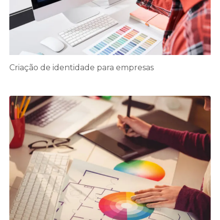
Criação de identidade para empresas