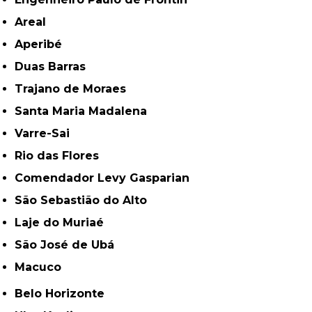
Areal
Aperibé
Duas Barras
Trajano de Moraes
Santa Maria Madalena
Varre-Sai
Rio das Flores
Comendador Levy Gasparian
São Sebastião do Alto
Laje do Muriaé
São José de Ubá
Macuco
Belo Horizonte