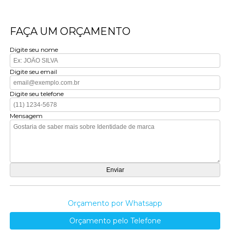
FAÇA UM ORÇAMENTO
Digite seu nome
Digite seu email
Digite seu telefone
Mensagem
Orçamento por Whatsapp
Orçamento pelo Telefone