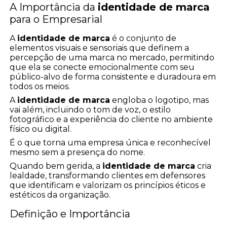
A Importância da
identidade de marca
para o Empresarial
A
identidade de marca
é o conjunto de
elementos visuais e sensoriais que definem a
percepção de uma marca no mercado, permitindo
que ela se conecte emocionalmente com seu
público-alvo de forma consistente e duradoura em
todos os meios.
A
identidade de marca
engloba o logotipo, mas
vai além, incluindo o tom de voz, o estilo
fotográfico e a experiência do cliente no ambiente
físico ou digital.
É o que torna uma empresa única e reconhecível
mesmo sem a presença do nome.
Quando bem gerida, a
identidade de marca
cria
lealdade, transformando clientes em defensores
que identificam e valorizam os princípios éticos e
estéticos da organização.
Definição e Importância