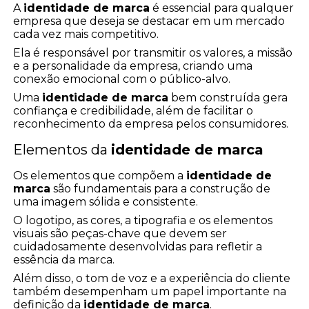
A
identidade de marca
é essencial para qualquer
empresa que deseja se destacar em um mercado
cada vez mais competitivo.
Ela é responsável por transmitir os valores, a missão
e a personalidade da empresa, criando uma
conexão emocional com o público-alvo.
Uma
identidade de marca
bem construída gera
confiança e credibilidade, além de facilitar o
reconhecimento da empresa pelos consumidores.
Elementos da
identidade de marca
Os elementos que compõem a
identidade de
marca
são fundamentais para a construção de
uma imagem sólida e consistente.
O logotipo, as cores, a tipografia e os elementos
visuais são peças-chave que devem ser
cuidadosamente desenvolvidas para refletir a
essência da marca.
Além disso, o tom de voz e a experiência do cliente
também desempenham um papel importante na
definição da
identidade de marca
.