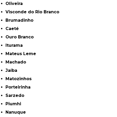
Oliveira
Visconde do Rio Branco
Brumadinho
Caeté
Ouro Branco
Iturama
Mateus Leme
Machado
Jaíba
Matozinhos
Porteirinha
Sarzedo
Piumhi
Nanuque