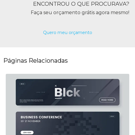
ENCONTROU O QUE PROCURAVA?
Faça seu orçamento grátis agora mesmo!
Quero meu orçamento
Páginas Relacionadas