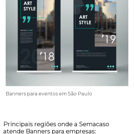
Banners para eventos em São Paulo
Principais regiões onde a Semacaso
atende Banners para empresas: