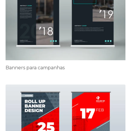
Banners para campanhas