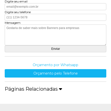
Digite seu email
Digite seu telefone
Mensagem
Orçamento por Whatsapp
Orçamento pelo Telefone
Páginas Relacionadas