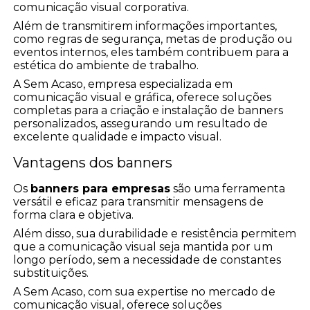
comunicação visual corporativa.
Além de transmitirem informações importantes,
como regras de segurança, metas de produção ou
eventos internos, eles também contribuem para a
estética do ambiente de trabalho.
A Sem Acaso, empresa especializada em
comunicação visual e gráfica, oferece soluções
completas para a criação e instalação de banners
personalizados, assegurando um resultado de
excelente qualidade e impacto visual.
Vantagens dos banners
Os
banners para empresas
são uma ferramenta
versátil e eficaz para transmitir mensagens de
forma clara e objetiva.
Além disso, sua durabilidade e resistência permitem
que a comunicação visual seja mantida por um
longo período, sem a necessidade de constantes
substituições.
A Sem Acaso, com sua expertise no mercado de
comunicação visual, oferece soluções