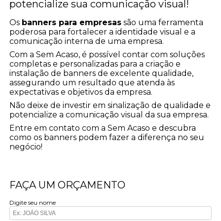
potencialize sua comunicação visual!
Os
banners para empresas
são uma ferramenta
poderosa para fortalecer a identidade visual e a
comunicação interna de uma empresa.
Com a Sem Acaso, é possível contar com soluções
completas e personalizadas para a criação e
instalação de banners de excelente qualidade,
assegurando um resultado que atenda às
expectativas e objetivos da empresa.
Não deixe de investir em sinalização de qualidade e
potencialize a comunicação visual da sua empresa.
Entre em contato com a Sem Acaso e descubra
como os banners podem fazer a diferença no seu
negócio!
FAÇA UM ORÇAMENTO
Digite seu nome