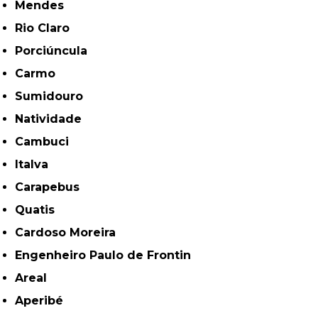
Mendes
Rio Claro
Porciúncula
Carmo
Sumidouro
Natividade
Cambuci
Italva
Carapebus
Quatis
Cardoso Moreira
Engenheiro Paulo de Frontin
Areal
Aperibé