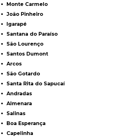
Monte Carmelo
João Pinheiro
Igarapé
Santana do Paraíso
São Lourenço
Santos Dumont
Arcos
São Gotardo
Santa Rita do Sapucaí
Andradas
Almenara
Salinas
Boa Esperança
Capelinha