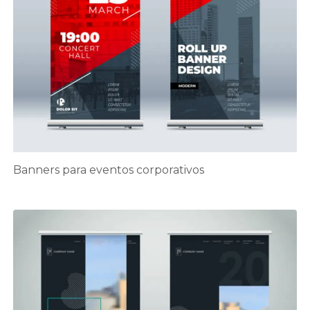
Banners para eventos corporativos