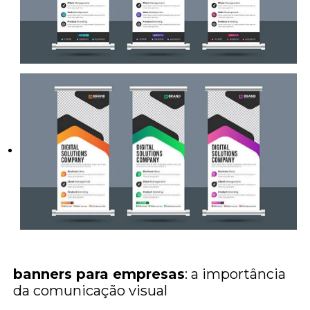
banners para empresas
: a importância
da comunicação visual