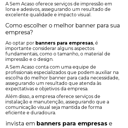
A Sem Acaso oferece serviços de impressão em
lona e adesivos, assegurando um resultado de
excelente qualidade e impacto visual.
Como escolher o melhor banner para sua
empresa?
Ao optar por
banners para empresas
, é
importante considerar alguns aspectos
fundamentais, como o tamanho, o material de
impressão e o design.
A Sem Acaso conta com uma equipe de
profissionais especializados que podem auxiliar na
escolha do melhor banner para cada necessidade,
assegurando um resultado que atenda às
expectativas e objetivos da empresa.
Além disso, a empresa oferece serviços de
instalação e manutenção, assegurando que a
comunicação visual seja mantida de forma
eficiente e duradoura.
invista em
banners para empresas
e