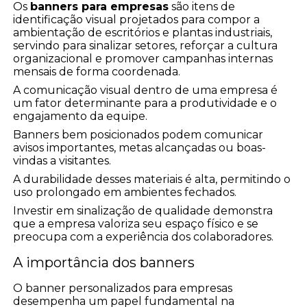
Os
banners para empresas
são itens de
identificação visual projetados para compor a
ambientação de escritórios e plantas industriais,
servindo para sinalizar setores, reforçar a cultura
organizacional e promover campanhas internas
mensais de forma coordenada.
A comunicação visual dentro de uma empresa é
um fator determinante para a produtividade e o
engajamento da equipe.
Banners bem posicionados podem comunicar
avisos importantes, metas alcançadas ou boas-
vindas a visitantes.
A durabilidade desses materiais é alta, permitindo o
uso prolongado em ambientes fechados.
Investir em sinalização de qualidade demonstra
que a empresa valoriza seu espaço físico e se
preocupa com a experiência dos colaboradores.
A importância dos banners
O banner personalizados para empresas
desempenha um papel fundamental na