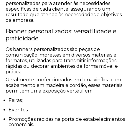
personalizadas para atender às necessidades
específicas de cada cliente, assegurando um
resultado que atenda às necessidades e objetivos
da empresa.
Banner personalizados: versatilidade e
praticidade
Os banners personalizados são peças de
comunicação impressas em diversos materiais e
formatos, utilizadas para transmitir informações
rápidas ou decorar ambientes de forma móvel e
prática.
Geralmente confeccionados em lona vinílica com
acabamento em madeira e cordão, esses materiais
permitem uma exposição versátil em:
Feiras;
Eventos;
Promoções rápidas na porta de estabelecimentos
comerciais.