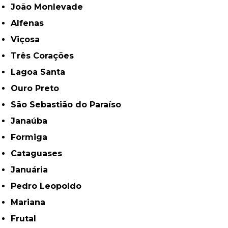
João Monlevade
Alfenas
Viçosa
Três Corações
Lagoa Santa
Ouro Preto
São Sebastião do Paraíso
Janaúba
Formiga
Cataguases
Januária
Pedro Leopoldo
Mariana
Frutal