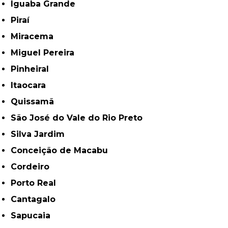
Iguaba Grande
Piraí
Miracema
Miguel Pereira
Pinheiral
Itaocara
Quissamã
São José do Vale do Rio Preto
Silva Jardim
Conceição de Macabu
Cordeiro
Porto Real
Cantagalo
Sapucaia