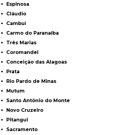
Espinosa
Cláudio
Cambuí
Carmo do Paranaíba
Três Marias
Coromandel
Conceição das Alagoas
Prata
Rio Pardo de Minas
Mutum
Santo Antônio do Monte
Novo Cruzeiro
Pitangui
Sacramento