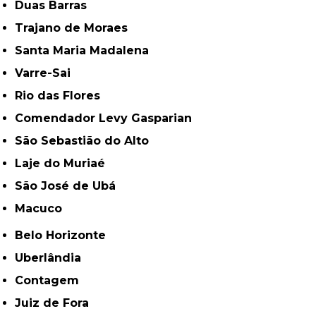
Duas Barras
Trajano de Moraes
Santa Maria Madalena
Varre-Sai
Rio das Flores
Comendador Levy Gasparian
São Sebastião do Alto
Laje do Muriaé
São José de Ubá
Macuco
Belo Horizonte
Uberlândia
Contagem
Juiz de Fora