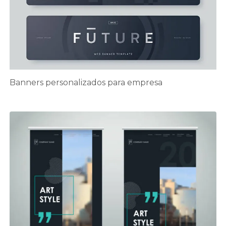
Banners personalizados para empresa