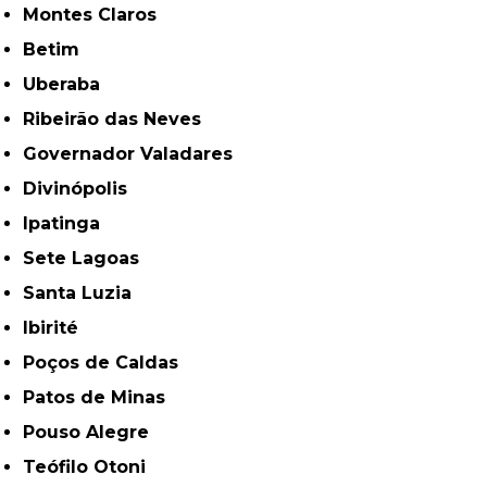
Montes Claros
Betim
Uberaba
Ribeirão das Neves
Governador Valadares
Divinópolis
Ipatinga
Sete Lagoas
Santa Luzia
Ibirité
Poços de Caldas
Patos de Minas
Pouso Alegre
Teófilo Otoni