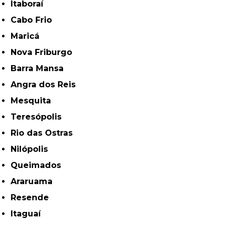
Itaboraí
Cabo Frio
Maricá
Nova Friburgo
Barra Mansa
Angra dos Reis
Mesquita
Teresópolis
Rio das Ostras
Nilópolis
Queimados
Araruama
Resende
Itaguaí