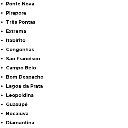
Ponte Nova
Pirapora
Três Pontas
Extrema
Itabirito
Congonhas
São Francisco
Campo Belo
Bom Despacho
Lagoa da Prata
Leopoldina
Guaxupé
Bocaiuva
Diamantina