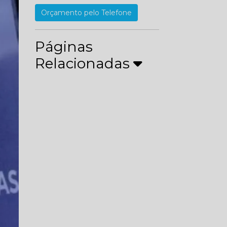
Orçamento pelo Telefone
Páginas
Relacionadas