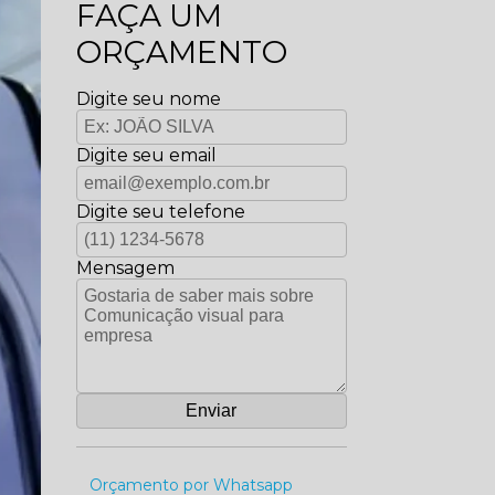
FAÇA UM
ORÇAMENTO
Digite seu nome
Digite seu email
Digite seu telefone
Mensagem
Orçamento por Whatsapp