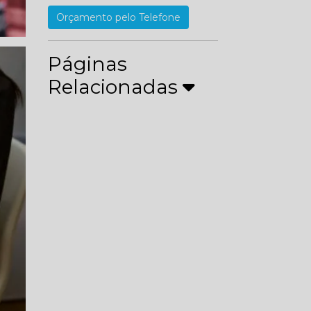
Orçamento pelo Telefone
Páginas
Relacionadas