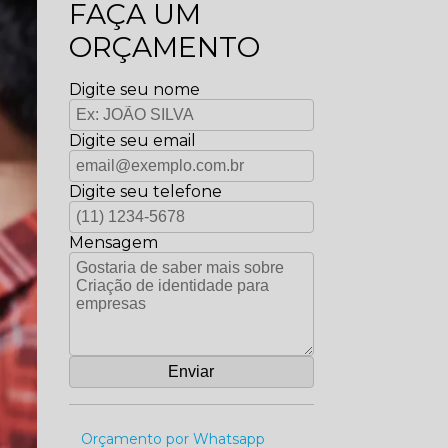
FAÇA UM
ORÇAMENTO
Digite seu nome
Digite seu email
Digite seu telefone
Mensagem
Orçamento por Whatsapp