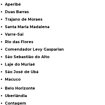
Aperibé
Duas Barras
Trajano de Moraes
Santa Maria Madalena
Varre-Sai
Rio das Flores
Comendador Levy Gasparian
São Sebastião do Alto
Laje do Muriaé
São José de Ubá
Macuco
Belo Horizonte
Uberlândia
Contagem