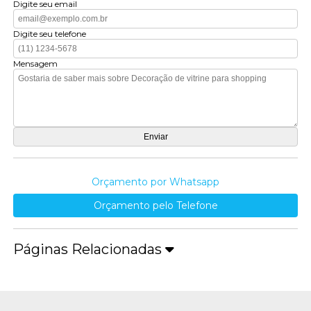
Digite seu email
Digite seu telefone
Mensagem
Orçamento por Whatsapp
Orçamento pelo Telefone
Páginas Relacionadas