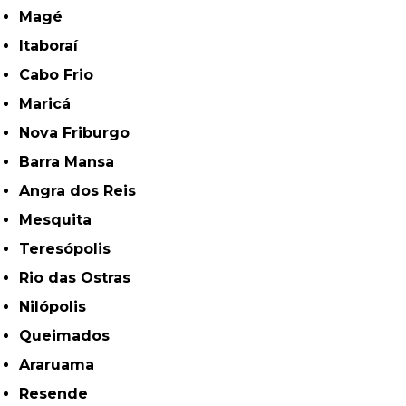
Magé
Itaboraí
Cabo Frio
Maricá
Nova Friburgo
Barra Mansa
Angra dos Reis
Mesquita
Teresópolis
Rio das Ostras
Nilópolis
Queimados
Araruama
Resende