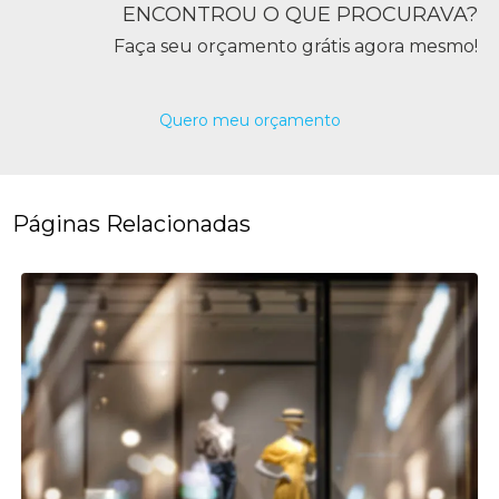
ENCONTROU O QUE PROCURAVA?
Faça seu orçamento grátis agora mesmo!
Quero meu orçamento
Páginas Relacionadas