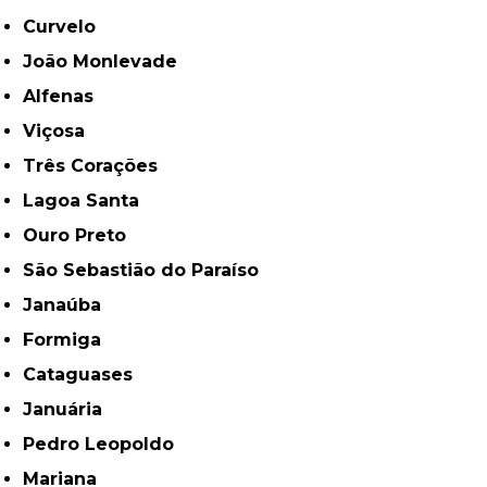
Curvelo
João Monlevade
Alfenas
Viçosa
Três Corações
Lagoa Santa
Ouro Preto
São Sebastião do Paraíso
Janaúba
Formiga
Cataguases
Januária
Pedro Leopoldo
Mariana