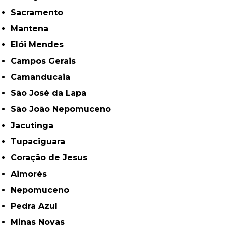
Sacramento
Mantena
Elói Mendes
Campos Gerais
Camanducaia
São José da Lapa
São João Nepomuceno
Jacutinga
Tupaciguara
Coração de Jesus
Aimorés
Nepomuceno
Pedra Azul
Minas Novas