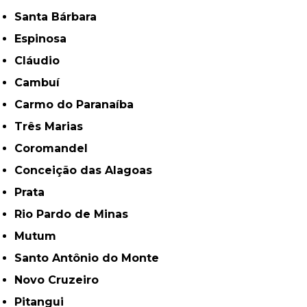
Santa Bárbara
Espinosa
Cláudio
Cambuí
Carmo do Paranaíba
Três Marias
Coromandel
Conceição das Alagoas
Prata
Rio Pardo de Minas
Mutum
Santo Antônio do Monte
Novo Cruzeiro
Pitangui