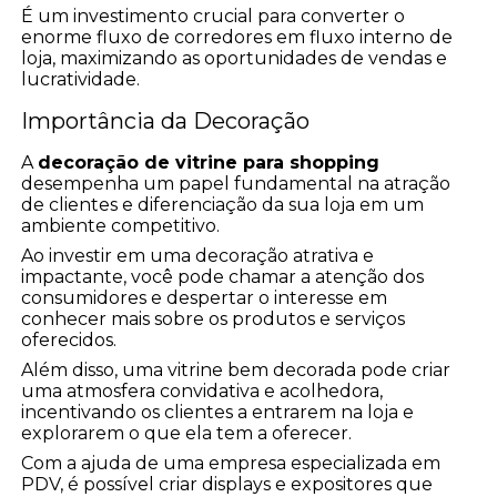
É um investimento crucial para converter o
enorme fluxo de corredores em fluxo interno de
loja, maximizando as oportunidades de vendas e
lucratividade.
Importância da Decoração
A
decoração de vitrine para shopping
desempenha um papel fundamental na atração
de clientes e diferenciação da sua loja em um
ambiente competitivo.
Ao investir em uma decoração atrativa e
impactante, você pode chamar a atenção dos
consumidores e despertar o interesse em
conhecer mais sobre os produtos e serviços
oferecidos.
Além disso, uma vitrine bem decorada pode criar
uma atmosfera convidativa e acolhedora,
incentivando os clientes a entrarem na loja e
explorarem o que ela tem a oferecer.
Com a ajuda de uma empresa especializada em
PDV, é possível criar displays e expositores que