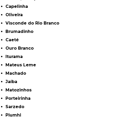
Capelinha
Oliveira
Visconde do Rio Branco
Brumadinho
Caeté
Ouro Branco
Iturama
Mateus Leme
Machado
Jaíba
Matozinhos
Porteirinha
Sarzedo
Piumhi