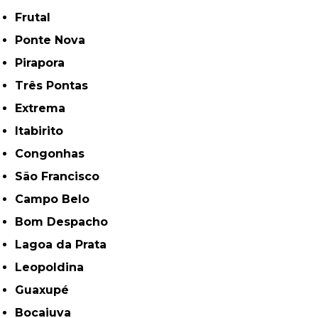
Frutal
Ponte Nova
Pirapora
Três Pontas
Extrema
Itabirito
Congonhas
São Francisco
Campo Belo
Bom Despacho
Lagoa da Prata
Leopoldina
Guaxupé
Bocaiuva