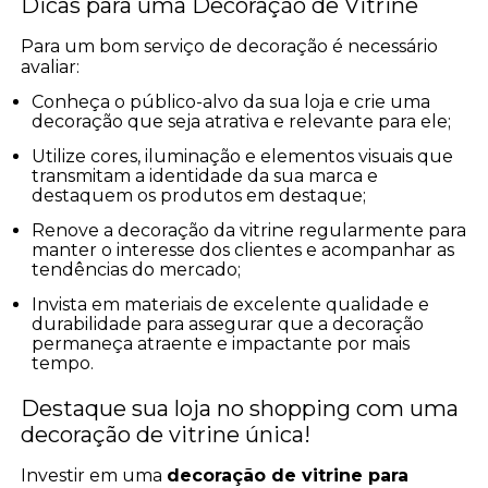
Dicas para uma Decoração de Vitrine
Para um bom serviço de decoração é necessário
avaliar:
Conheça o público-alvo da sua loja e crie uma
decoração que seja atrativa e relevante para ele;
Utilize cores, iluminação e elementos visuais que
transmitam a identidade da sua marca e
destaquem os produtos em destaque;
Renove a decoração da vitrine regularmente para
manter o interesse dos clientes e acompanhar as
tendências do mercado;
Invista em materiais de excelente qualidade e
durabilidade para assegurar que a decoração
permaneça atraente e impactante por mais
tempo.
Destaque sua loja no shopping com uma
decoração de vitrine única!
Investir em uma
decoração de vitrine para