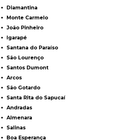
Diamantina
Monte Carmelo
João Pinheiro
Igarapé
Santana do Paraíso
São Lourenço
Santos Dumont
Arcos
São Gotardo
Santa Rita do Sapucaí
Andradas
Almenara
Salinas
Boa Esperança