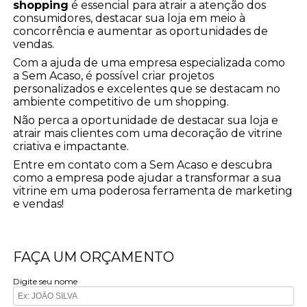
shopping
é essencial para atrair a atenção dos
consumidores, destacar sua loja em meio à
concorrência e aumentar as oportunidades de
vendas.
Com a ajuda de uma empresa especializada como
a Sem Acaso, é possível criar projetos
personalizados e excelentes que se destacam no
ambiente competitivo de um shopping.
Não perca a oportunidade de destacar sua loja e
atrair mais clientes com uma decoração de vitrine
criativa e impactante.
Entre em contato com a Sem Acaso e descubra
como a empresa pode ajudar a transformar a sua
vitrine em uma poderosa ferramenta de marketing
e vendas!
FAÇA UM ORÇAMENTO
Digite seu nome