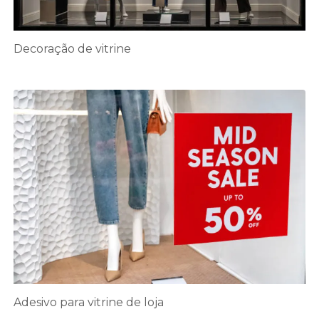
Decoração de vitrine
Adesivo para vitrine de loja