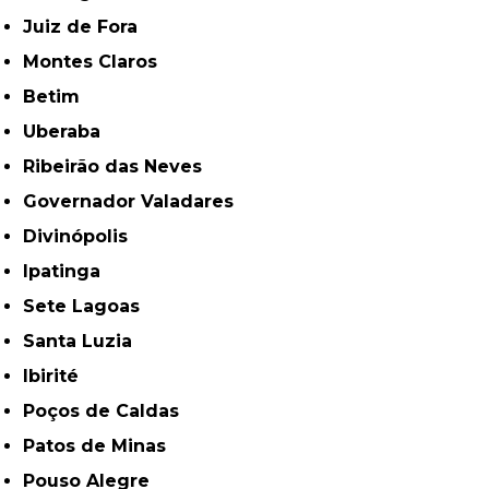
Juiz de Fora
Montes Claros
Betim
Uberaba
Ribeirão das Neves
Governador Valadares
Divinópolis
Ipatinga
Sete Lagoas
Santa Luzia
Ibirité
Poços de Caldas
Patos de Minas
Pouso Alegre