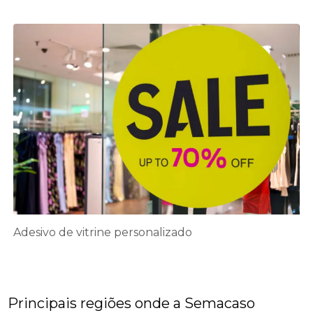
Adesivo de vitrine personalizado
Principais regiões onde a Semacaso