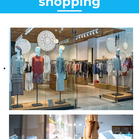
shopping