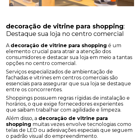
decoração de vitrine para shopping
:
Destaque sua loja no centro comercial
A
decoração de vitrine para shopping
é um
elemento crucial para atrair a atenção dos
consumidores e destacar sua loja em meio a tantas
opções no centro comercial.
Serviços especializados de ambientação de
fachadas e vitrines em centros comerciais são
essenciais para assegurar que sua loja se destaque
entre os concorrentes.
Shoppings possuem regras rígidas de instalação e
horários, o que exige fornecedores experientes
que saibam trabalhar com agilidade e limpeza.
Além disso, a
decoração de vitrine para
shopping
muitas vezes envolve tecnologias como
telas de LED ou adesivações especiais que seguem
o padrão visual do empreendimento.