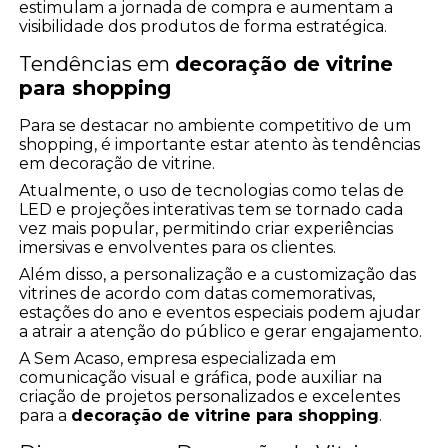
estimulam a jornada de compra e aumentam a
visibilidade dos produtos de forma estratégica.
Tendências em
decoração de vitrine
para shopping
Para se destacar no ambiente competitivo de um
shopping, é importante estar atento às tendências
em decoração de vitrine.
Atualmente, o uso de tecnologias como telas de
LED e projeções interativas tem se tornado cada
vez mais popular, permitindo criar experiências
imersivas e envolventes para os clientes.
Além disso, a personalização e a customização das
vitrines de acordo com datas comemorativas,
estações do ano e eventos especiais podem ajudar
a atrair a atenção do público e gerar engajamento.
A Sem Acaso, empresa especializada em
comunicação visual e gráfica, pode auxiliar na
criação de projetos personalizados e excelentes
para a
decoração de vitrine para shopping
.