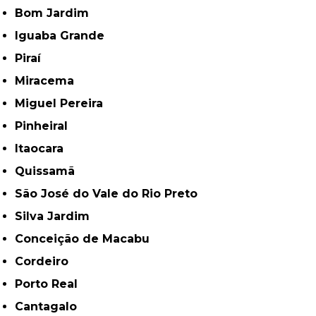
Bom Jardim
Iguaba Grande
Piraí
Miracema
Miguel Pereira
Pinheiral
Itaocara
Quissamã
São José do Vale do Rio Preto
Silva Jardim
Conceição de Macabu
Cordeiro
Porto Real
Cantagalo