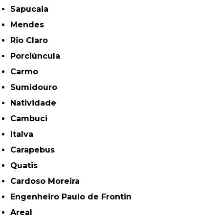
Sapucaia
Mendes
Rio Claro
Porciúncula
Carmo
Sumidouro
Natividade
Cambuci
Italva
Carapebus
Quatis
Cardoso Moreira
Engenheiro Paulo de Frontin
Areal