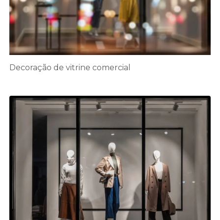
Decoração de vitrine comercial