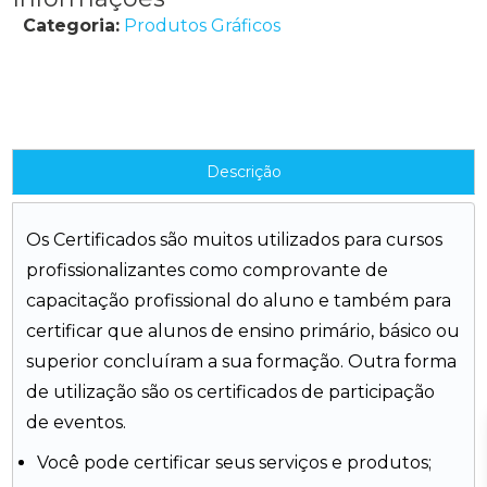
Categoria:
Produtos Gráficos
Descrição
Os Certificados são muitos utilizados para cursos
profissionalizantes como comprovante de
capacitação profissional do aluno e também para
certificar que alunos de ensino primário, básico ou
superior concluíram a sua formação. Outra forma
de utilização são os certificados de participação
de eventos.
Você pode certificar seus serviços e produtos;